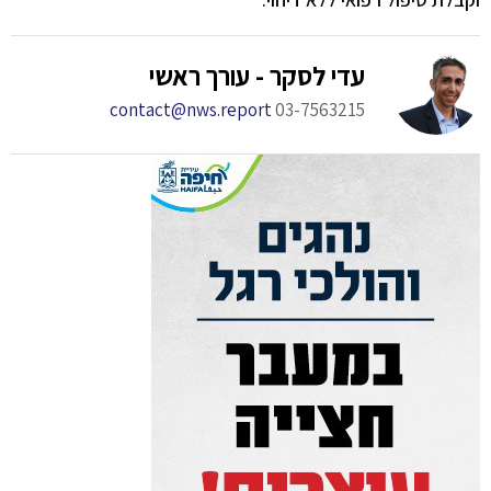
עדי לסקר - עורך ראשי
contact@nws.report
03-7563215