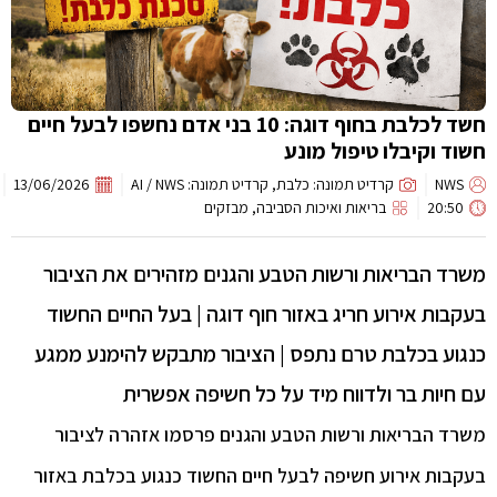
חשד לכלבת בחוף דוגה: 10 בני אדם נחשפו לבעל חיים
חשוד וקיבלו טיפול מונע
NWS
קרדיט תמונה: כלבת, קרדיט תמונה: AI / NWS
13/06/2026
20:50
בריאות ואיכות הסביבה
,
מבזקים
משרד הבריאות ורשות הטבע והגנים מזהירים את הציבור
בעקבות אירוע חריג באזור חוף דוגה | בעל החיים החשוד
כנגוע בכלבת טרם נתפס | הציבור מתבקש להימנע ממגע
עם חיות בר ולדווח מיד על כל חשיפה אפשרית
משרד הבריאות ורשות הטבע והגנים פרסמו אזהרה לציבור
בעקבות אירוע חשיפה לבעל חיים החשוד כנגוע בכלבת באזור