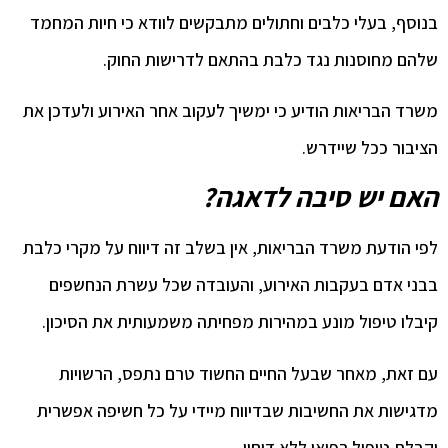
בנוסף, בעלי כלבים וחתולים מתבקשים לוודא כי חיות המחמד
שלהם מחוסנות נגד כלבת בהתאם לדרישות החוק.
משרד הבריאות הודיע כי ימשיך לעקוב אחר האירוע ולעדכן את
הציבור ככל שיידרש.
האם יש סיבה לדאגה?
לפי הודעת משרד הבריאות, אין בשלב זה דיווח על מקרי כלבת
בבני אדם בעקבות האירוע, והעובדה שכל עשרת הנחשפים
קיבלו טיפול מונע במהירות מפחיתה משמעותית את הסיכון.
עם זאת, מאחר שבעל החיים החשוד טרם נתפס, הרשויות
מדגישות את החשיבות שבדיווח מיידי על כל חשיפה אפשרית
וקבלת טיפול רפואי ללא דיחוי.