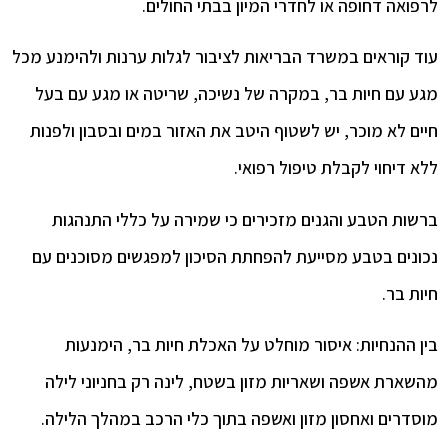
לרפואה דחופה או לחדרי המיון בבתי החולים.
עוד קוראים במשרד הבריאות לציבור לגלות ערנות ולהימנע מכל
מגע עם חיות בר, במקרה של נשיכה, שריטה או מגע עם בעל
חיים לא מוכר, יש לשטוף היטב את האזור במים ובסבון ולפנות
ללא דיחוי לקבלת טיפול רפואי.
ברשות הטבע והגנים מזכירים כי שמירה על כללי התנהגות
נכונים בטבע מסייעת להפחתת הסיכון למפגשים מסוכנים עם
חיות בר.
בין ההנחיות: איסור מוחלט על האכלת חיות בר, הימנעות
מהשארת אשפה ושאריות מזון בשטח, לינה רק בחניוני לילה
מוסדרים ואחסון מזון ואשפה בתוך כלי הרכב במהלך הלילה.