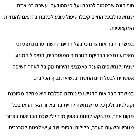
חוף דוגה שבסמוך לכנרת ועל פי ההודעה, עשרה בני אדם
שנחשפו לבעל החיים קיבלו טיפול מונע לכלבת בהתאם להנחיות
המקצועיות.
במשרד הבריאות ציינו כי בעל החיים החשוד טרם נתפס וכי
האירוע נמצא בבדיקת הגורמים המוסמכים, הטיפול המונע
שניתן לנחשפים הוענק כאמצעי זהירות מקובל לאחר חשיפה
אפשרית לבעל חיים החשוד בנשיאת נגיף הכלבת.
במשרד הבריאות הדגישו כי מחלת הכלבת היא מחלה מסוכנת
וקטלנית, ולכן כל מי שנחשף לחיית בר באזור האירוע או בכל
מקום אחר, מתבקש לפנות באופן מיידי ללשכת הבריאות באזור
מגוריו ובשעות הערב, בלילות ובסופי שבוע יש לפנות למרכזים