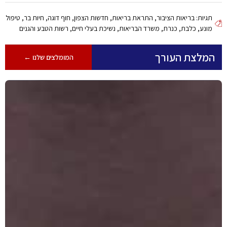
תגיות:
בריאות הציבור
,
התראת בריאות
,
חדשות הצפון
,
חוף דוגה
,
חיות בר
,
טיפול
מונע
,
כלבת
,
כנרת
,
משרד הבריאות
,
נשיכת בעלי חיים
,
רשות הטבע והגנים
המלצת העורך
המומלצים שלנו ←