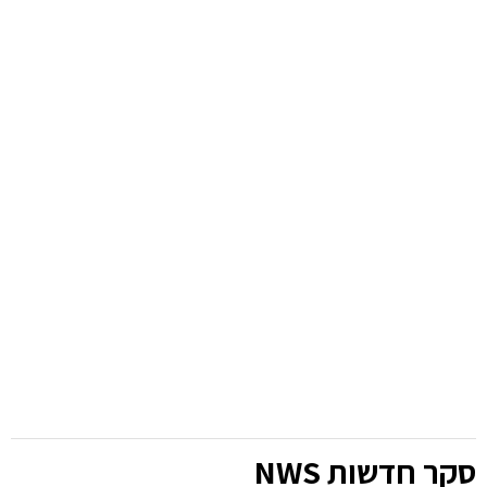
סקר חדשות NWS