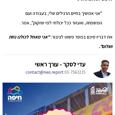
"אני אמשיך בחיים הרגילים שלי, בעבודה ועם
המשפחה, ואעזור ככל יכולתי למי שזקוק", אמר.
את דבריו סיכם במסר פשוט לציבור:
"אני מאחל לכולנו נחת
ושלום".
עדי לסקר - עורך ראשי
contact@nws.report
03-7563215