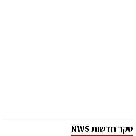
סקר חדשות NWS