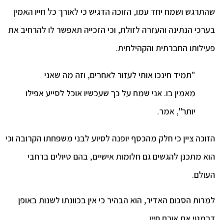
שהתרגש ושמח יחד עמו, הזוכה הדגיש כי לאורך כל חייו האמין
בערכי הנתינה והעזרה לזולת, וכי הזכייה תאפשר לו להרחיב את
פעילותו החברתית והקהילתית.
"תמיד חינכו אותי לעזור לאחרים, וזה מה שאני
מאמין בו. אני שמח על כך שעכשיו אוכל לסייע אפילו
יותר", אמר.
הזוכה ציין כי חלק מהכסף יופנה לסיוע לבני משפחתו הקרובה וכי
הוא מתכנן להגשים גם חלומות אישיים, בהם טיולים ברחבי
העולם.
למרות הסכום האדיר, הוא הבהיר כי אין בכוונתו לשנות באופן
דרמטי את אורח חייו.