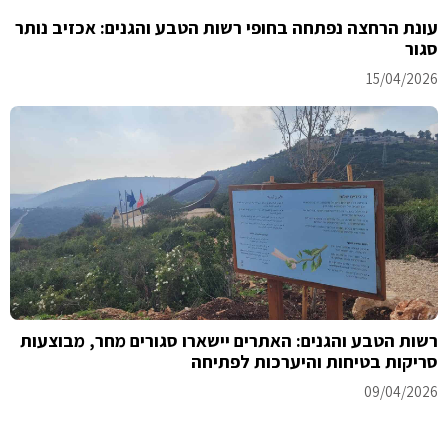
עונת הרחצה נפתחה בחופי רשות הטבע והגנים: אכזיב נותר
סגור
15/04/2026
רשות הטבע והגנים: האתרים יישארו סגורים מחר, מבוצעות
סריקות בטיחות והיערכות לפתיחה
09/04/2026