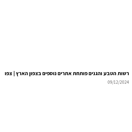
רשות הטבע והגנים פותחת אתרים נוספים בצפון הארץ | צפו
09/12/2024