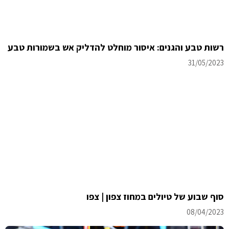
רשות טבע והגנים: איסור מוחלט להדליק אש בשמורות טבע
31/05/2023
סוף שבוע של טיולים במחוז צפון | צפו
08/04/2023