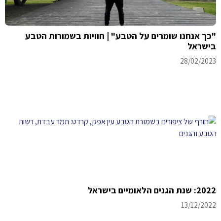
"כך אנחנו שומרים על הטבע" | חוויות בשמורות הטבע
בישראל
28/02/2023
2022: שנת הגנים הלאומיים בישראל
13/12/2022