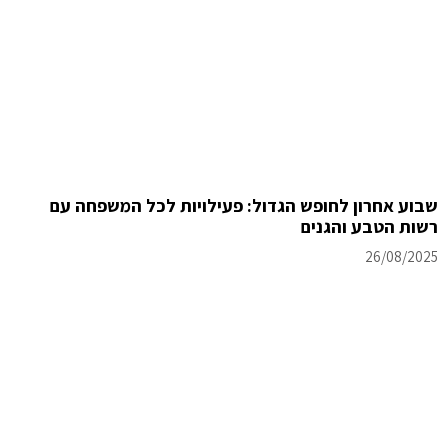
שבוע אחרון לחופש הגדול: פעילויות לכל המשפחה עם
רשות הטבע והגנים
26/08/2025