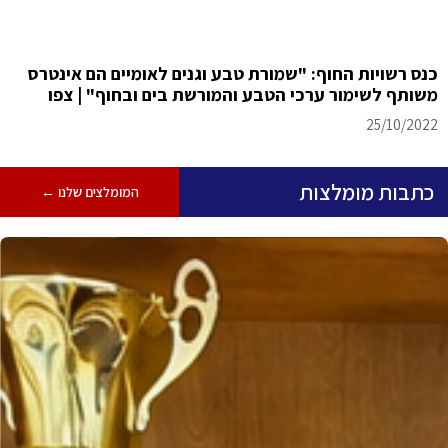
כנס רשויות החוף: "שמורת טבע וגנים לאומיים הם אינטרס
משותף לשימור ערכי הטבע והמורשת בים ובחוף" | צפו
25/10/2022
כתבות מומלצות
המומלצים שלנו ←