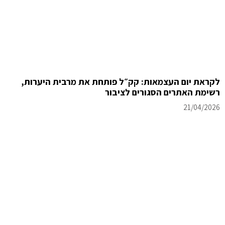
לקראת יום העצמאות: קק״ל פותחת את מרבית היערות,
רשימת האתרים הסגורים לציבור
21/04/2026