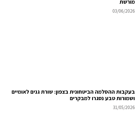
מורשת
03/06/2026
בעקבות ההסלמה הביטחונית בצפון: שורת גנים לאומיים
ושמורות טבע נסגרו למבקרים
31/05/2026