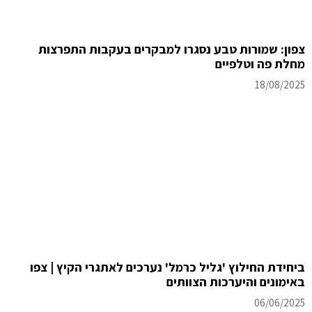
צפון: שמורות טבע נסגרו למבקרים בעקבות התפרצות
מחלת פה וטלפיים
18/08/2025
ביחידת החילוץ 'גליל כרמל' נערכים לאתגרי הקיץ | צפו
באימונים והיערכות הצוותים
06/06/2025