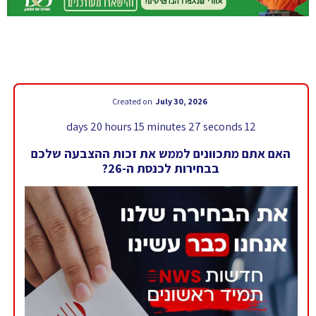
Created on
July 30, 2026
12 days 20 hours 15 minutes 25 seconds
האם אתם מתכוונים לממש את זכות ההצבעה שלכם
בבחירות לכנסת ה-26?