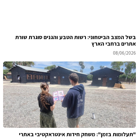
בשל המצב הביטחוני: רשות הטבע והגנים סוגרת שורת
אתרים ברחבי הארץ
08/06/2026
"תעלומות בזמן": משחק חידות אינטראקטיבי באתרי