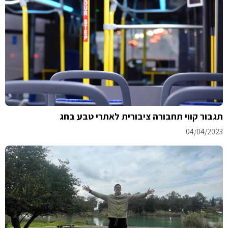
תגבור קווי תחבורה ציבורית לאתרי טבע בחג
04/04/2023