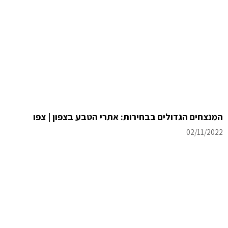
המנצחים הגדולים בבחירות: אתרי הטבע בצפון | צפו
02/11/2022