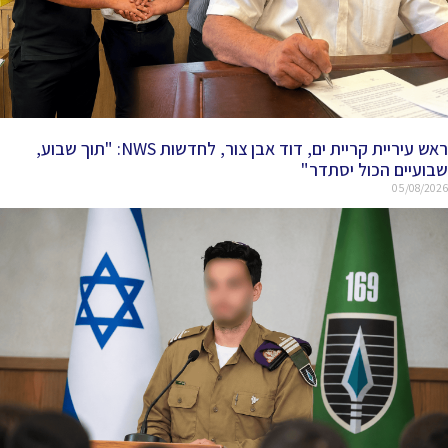
ראש עיריית קריית ים, דוד אבן צור, לחדשות NWS: "תוך שבוע,
שבועיים הכול יסתדר"
05/08/2026