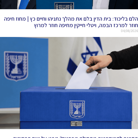
הלם בליכוד: בית הדין בלם את מהלך נתניהו וחיים כץ | מחוז חיפה
חוזר למרכז הבמה, ויטלי חייקין מחיפה חוזר למרוץ
04/08/2026