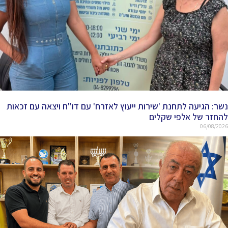
נשר: הגיעה לתחנת 'שירות ייעוץ לאזרח' עם דו"ח ויצאה עם זכאות
להחזר של אלפי שקלים
06/08/2026