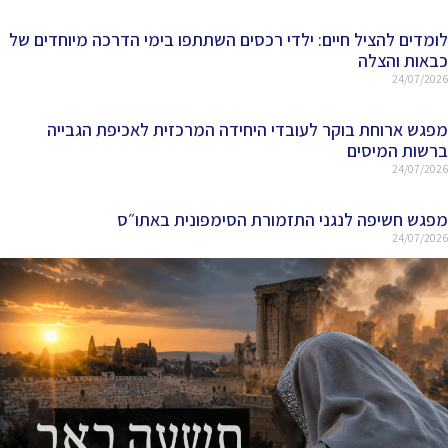
לומדים להציל חיים: ילדי רכסים השתתפו בימי הדרכה מיוחדים של
כבאות והצלה
24/07/2026
מפגש ארוחת בוקר לעובדי היחידה המרכזית לאכיפת הגבייה
ברשות המיסים
24/07/2026
מפגש חשיפה לנגני התזמורת הסימפונית באתו״ס
24/07/2026