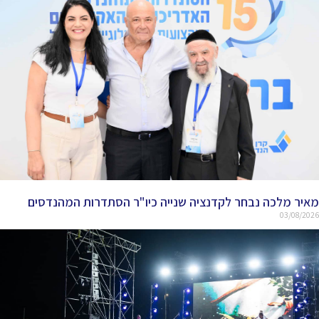
מאיר מלכה נבחר לקדנציה שנייה כיו"ר הסתדרות המהנדסים
03/08/2026