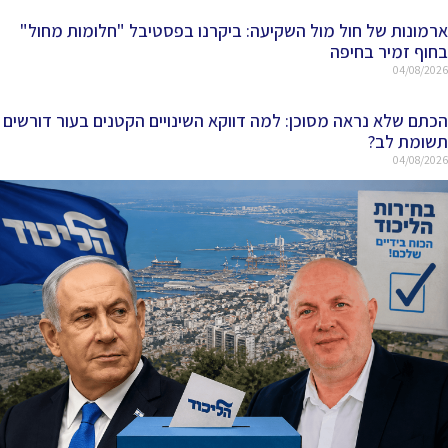
ארמונות של חול מול השקיעה: ביקרנו בפסטיבל "חלומות מחול"
בחוף זמיר בחיפה
04/08/2026
הכתם שלא נראה מסוכן: למה דווקא השינויים הקטנים בעור דורשים
תשומת לב?
04/08/2026