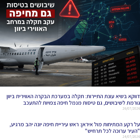
דווקא בשיא עונת התיירות: תקלה במערכת הבקרה האווירית ביוון
גורמת לשיבושים, גם טיסות מנמל חיפה צפויות להתעכב
26/07/2026
על רקע המתיחות מול איראן: ראש עיריית חיפה יונה יהב מרגיע,
"העיר ערוכה לכל תרחיש"
24/07/2026