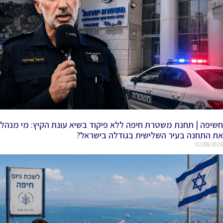
חשיפה | תחנת משטרת חיפה ללא פיקוד בשיא עונת הקיץ: מי מנהל
את התחנה בעיר השלישית בגודלה בישראל?
02/08/2026