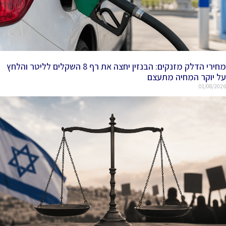
מחירי הדלק מזנקים: הבנזין יחצה את רף 8 השקלים לליטר והלחץ
על יוקר המחיה מתעצם
01/08/2026