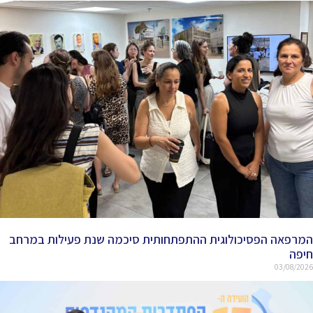
המרפאה הפסיכולוגית ההתפתחותית סיכמה שנת פעילות במרחב
חיפה
03/08/2026