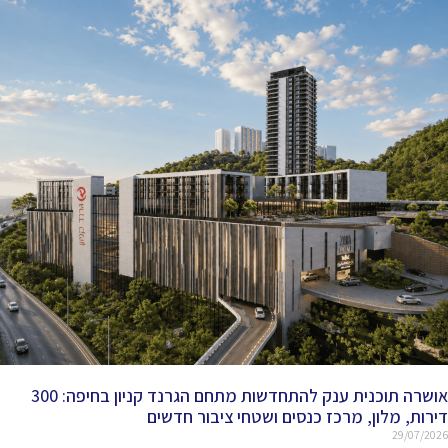
אושרה תוכנית ענק להתחדשות מתחם הגרנד קניון בחיפה: 300
דירות, מלון, מרכז כנסים ושטחי ציבור חדשים
29/07/2026