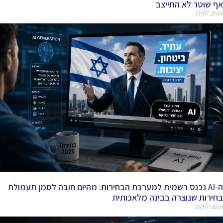
אף שוטר לא התייצב
27/07/2026
ה-AI נכנס רשמית למערכת הבחירות: מהיום חובה לסמן תעמולת
בחירות שנוצרה בבינה מלאכותית
26/07/2026