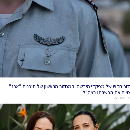
דור חדש של מפקדי היבשה: המחזור הראשון של תוכנית "ארז"
סיים את הכשרתו בצה"ל
07/08/2026