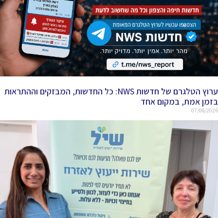
ערוץ הטלגרם של חדשות NWS: כל החדשות, המבזקים וההתראות
בזמן אמת, במקום אחד
07/08/2026