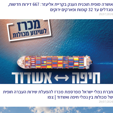
אושרה סופית תוכנית הענק בקריית אליעזר: 667 דירות חדשות,
מגדלים עד 32 קומות ופארקים ירוקים
29/07/2026
חברת נמלי ישראל מפרסמת מכרז להפעלת שירות העברה חופית
של מכולות בין נמלי חיפה ואשדוד | צפו
29/07/2026