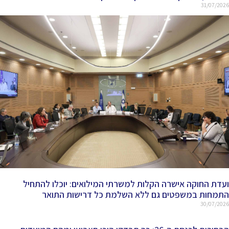
31/07/2026
ועדת החוקה אישרה הקלות למשרתי המילואים: יוכלו להתחיל
התמחות במשפטים גם ללא השלמת כל דרישות התואר
30/07/2026