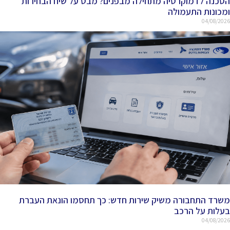
הסכנה לדמוקרטיה מתחילה מבפנים? מבט על שיח הבחירות
ומכונות התעמולה
04/08/2026
משרד התחבורה משיק שירות חדש: כך תחסמו הונאת העברת
בעלות על הרכב
04/08/2026