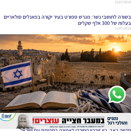
21/07/2026
בשורה לתושבי נשר: מגרש ספורט בעיר יקורה בפאנלים סולאריים
בעלות של 300 אלף שקלים
21/07/2026
תקווה באב: בין זיכרון החורבן לאמונה בתקומת עם ישראל