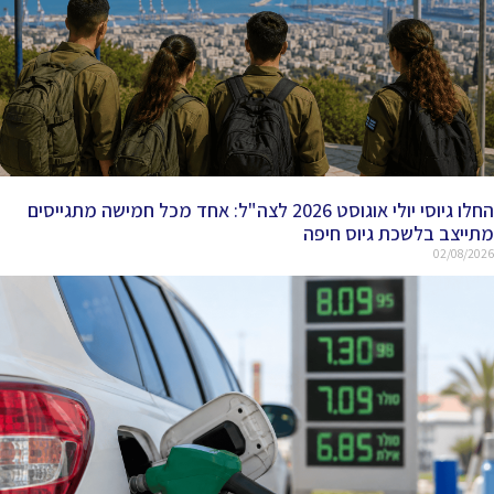
החלו גיוסי יולי אוגוסט 2026 לצה"ל: אחד מכל חמישה מתגייסים
מתייצב בלשכת גיוס חיפה
02/08/2026