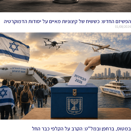
הפשיזם החדש: כששיח של קיצוניות מאיים על יסודות הדמוקרטיה
01/08/2026
במטוס, ברחפן ובמל"ט: הקרב על הקלפי כבר החל