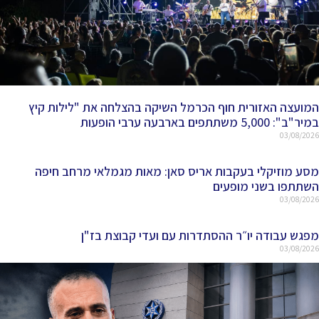
המועצה האזורית חוף הכרמל השיקה בהצלחה את "לילות קיץ
במיר"ב": 5,000 משתתפים בארבעה ערבי הופעות
03/08/2026
מסע מוזיקלי בעקבות אריס סאן: מאות מגמלאי מרחב חיפה
השתתפו בשני מופעים
03/08/2026
מפגש עבודה יו״ר ההסתדרות עם ועדי קבוצת בז"ן
03/08/2026