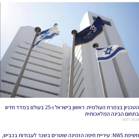
הטכניון בצמרת העולמית: ראשון בישראל ו-25 בעולם במדד חדש
בתחום הבינה המלאכותית
28/07/2026
חשיפת NWS: עיריית חיפה הזמינה שוטרים בשכר לעבודות בכביש,