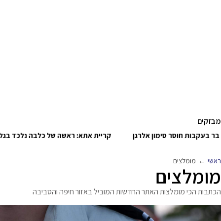
מבזקים
ים בהירים, הטמפרטורות 26°
ריקול לביסקוויטים פתי בר בעקבות ח
ראשי
←
מומלצים
מומלצים
הכתבות הכי מומלצות האתר החדשות המוביל באזור חיפה והסביבה