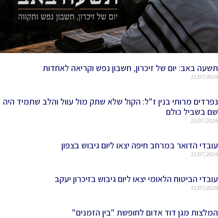
תשעה באב: יום של זיכרון, חשבון נפש וקריאה לאחדות
22/07/2026
נפרדים מרותי בנין ז"ל: הקול שלא שתק מול עוול והלב שתמיד היה
שם בשביל כולם
22/07/2026
עובדי הדואר במרחב חיפה יצאו ליום גיבוש בצפון
22/07/2026
עובדי הביטוח הלאומי יצאו ליום גיבוש בזיכרון יעקב
22/07/2026
המלצות מגן דוד אדום לחופשת "בין הזמנים"