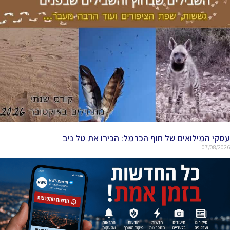
עסקי המילואים של חוף הכרמל: הכירו את טל ניב
07/08/2026