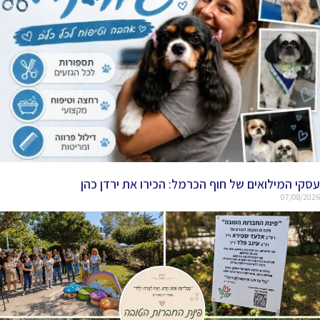
עסקי המילואים של חוף הכרמל: הכירו את ירדן כהן
07/08/2026