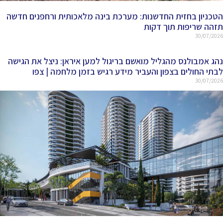
הטכניון בחזית החדשנות: מערכת בינה מלאכותית ורחפנים חדשה
תזהה שריפות תוך דקות
30/07/2026
נהג אמבולנס מהגליל מואשם בריגול למען איראן: ניצל את הגישה
לבתי החולים בצפון והעביר מידע רגיש בזמן מלחמה | צפו
30/07/2026