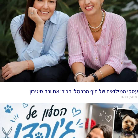
עסקי המילואים של חוף הכרמל: הכירו את ורד סיטבון
07/08/2026