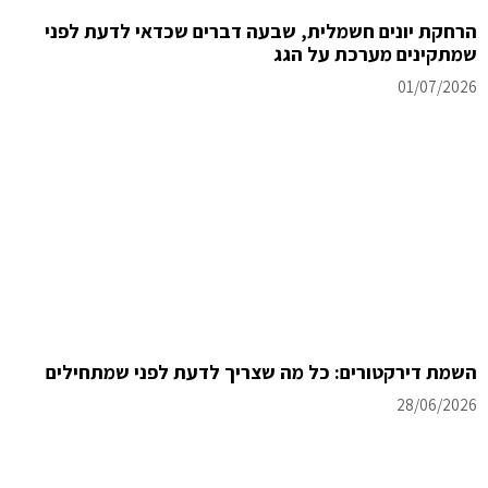
הרחקת יונים חשמלית, שבעה דברים שכדאי לדעת לפני
שמתקינים מערכת על הגג
01/07/2026
השמת דירקטורים: כל מה שצריך לדעת לפני שמתחילים
28/06/2026