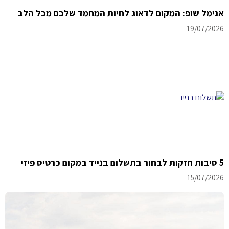
אנימל שופ: המקום לדאוג לחיות המחמד שלכם מכל הלב
19/07/2026
5 סיבות חזקות לבחור בתשלום בנייד במקום כרטיס פיזי
15/07/2026