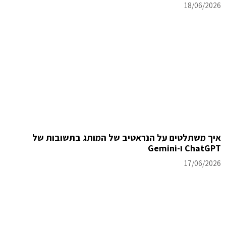
18/06/2026
איך משתלטים על הנראטיב של המותג בתשובות של
ChatGPT ו-Gemini
17/06/2026