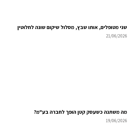
שני מטופלים, אותו שבץ, מסלול שיקום שונה לחלוטין
21/06/2026
מה משתנה כשעסק קטן הופך לחברה בע"מ?
19/06/2026