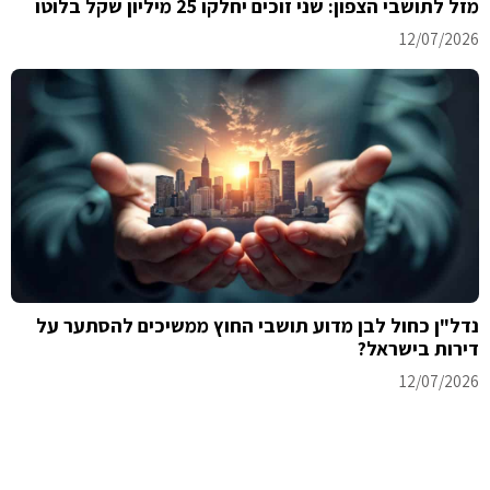
מזל לתושבי הצפון: שני זוכים יחלקו 25 מיליון שקל בלוטו
12/07/2026
נדל"ן כחול לבן מדוע תושבי החוץ ממשיכים להסתער על
דירות בישראל?
12/07/2026