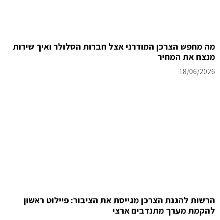
מה מחפש הצרכן המודרני אצל חברות הסלולר ואיך שירות
מנצח את המחיר
18/06/2026
הרשות להגנת הצרכן מגייסת את הציבור: פיילוט ראשון
להקמת מערך מתנדבים ארצי