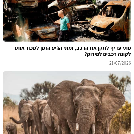
מתי עדיף לתקן את הרכב, ומתי הגיע הזמן למכור אותו
לקונה רכבים לפירוק?
21/07/2026