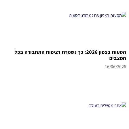
הסעות בצפון 2026: כך נשמרת רציפות התחבורה בכל
המצבים
16/06/2026