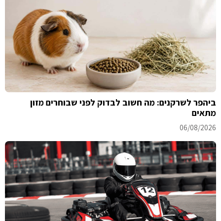
ביהפר לשרקנים: מה חשוב לבדוק לפני שבוחרים מזון
מתאים
06/08/2026