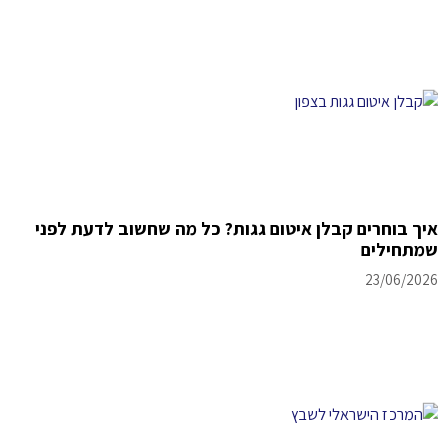
איך בוחרים קבלן איטום גגות? כל מה שחשוב לדעת לפני
שמתחילים
23/06/2026