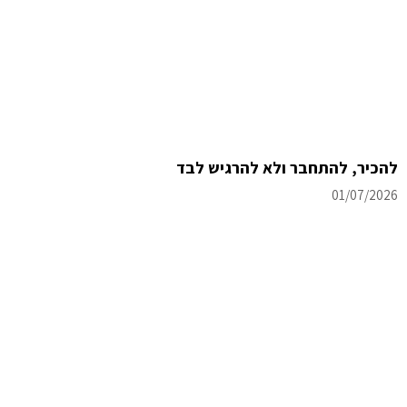
להכיר, להתחבר ולא להרגיש לבד
01/07/2026