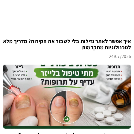
איך אפשר לאתר נזילות בלי לשבור את הקירות? מדריך מלא
לטכנולוגיות מתקדמות
24/07/2026