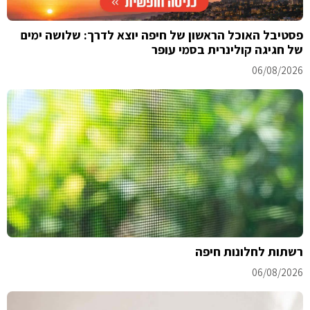
פסטיבל האוכל הראשון של חיפה יוצא לדרך: שלושה ימים
של חגיגה קולינרית בסמי עופר
06/08/2026
רשתות לחלונות חיפה
06/08/2026