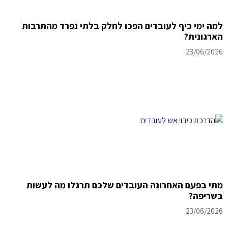
למה ימי כיף לעובדים הפכו לחלק בלתי נפרד מהתרבות
הארגונית?
23/06/2026
מתי בפעם האחרונה העובדים שלכם תרגלו מה לעשות
בשריפה?
23/06/2026