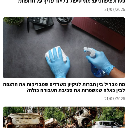
פטרת ציפורניים: מתי טיפול בלייזר עדיף על תרופות?
21/07/2026
מה מבדיל בין חברות לניקיון משרדים שמבריקות את הרצפה
לבין כאלה שמשפרות את סביבת העבודה כולה?
21/07/2026