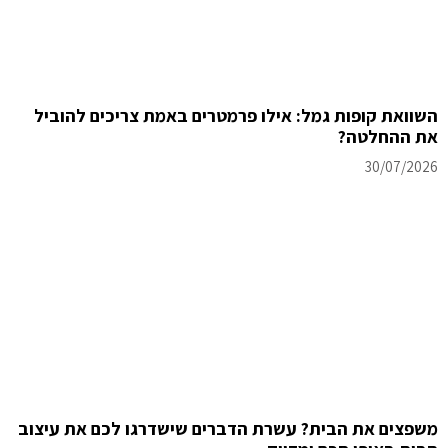
השוואת קופות גמל: אילו פרמטרים באמת צריכים להוביל
את ההחלטה?
30/07/2026
משפצים את הבית? עשרת הדברים שישדרגו לכם את עיצוב