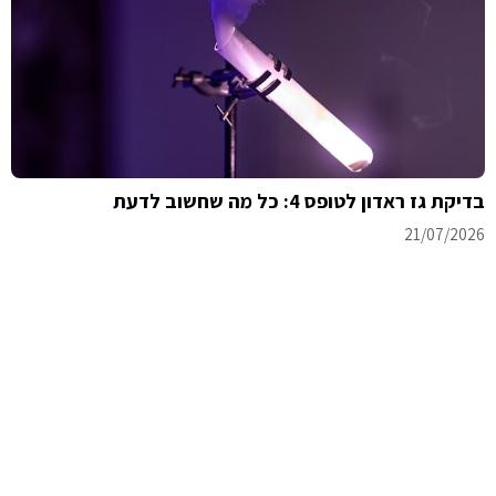
בדיקת גז ראדון לטופס 4: כל מה שחשוב לדעת
21/07/2026