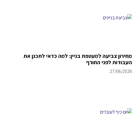
מחירון צביעה למעטפת בניין: למה כדאי לתכנן את
העבודות לפני החורף
27/06/2026