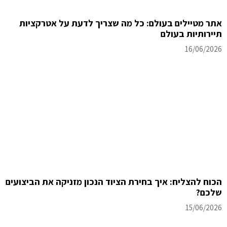
אתר מטיילים בעולם: כל מה שצריך לדעת על אטרקציות
תיירותיות בעולם
16/06/2026
הכוח להצליח: איך בחירת הציוד הנכון מזניקה את הביצועים
שלכם?
15/06/2026