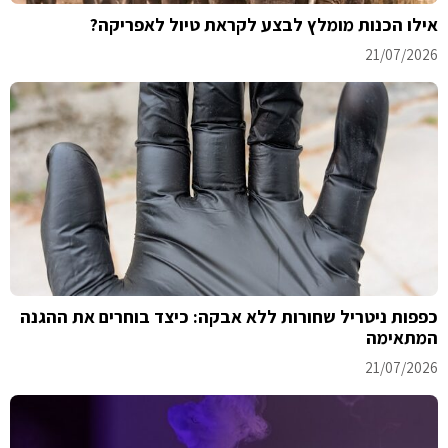
אילו הכנות מומלץ לבצע לקראת טיול לאפריקה?
21/07/2026
כפפות ניטריל שחורות ללא אבקה: כיצד בוחרים את ההגנה
המתאימה
21/07/2026