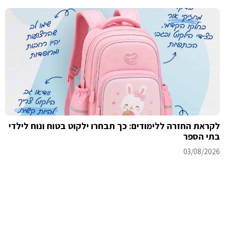
לקראת החזרה ללימודים: כך תבחרו ילקוט בטוח ונוח לילדי
בתי הספר
03/08/2026