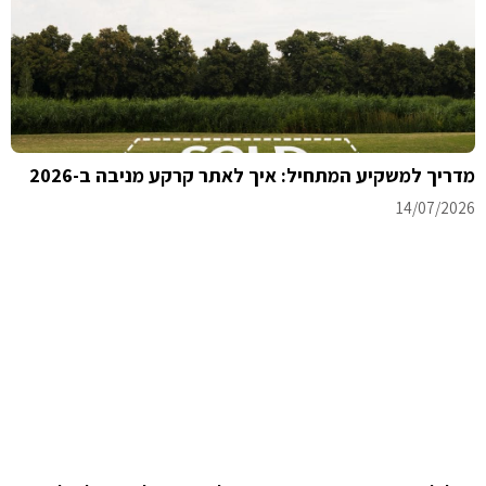
מדריך למשקיע המתחיל: איך לאתר קרקע מניבה ב-2026
14/07/2026