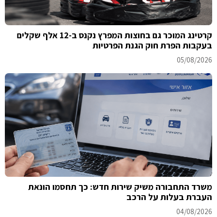
קרטינג המוכר גם בחוצות המפרץ נקנס ב-12 אלף שקלים
בעקבות הפרת חוק הגנת הפרטיות
05/08/2026
משרד התחבורה משיק שירות חדש: כך תחסמו הונאת
העברת בעלות על הרכב
04/08/2026