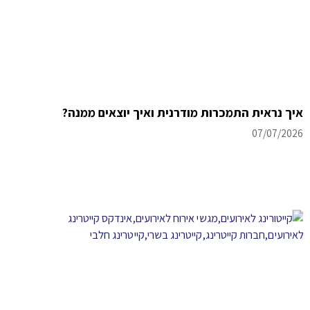
איך נראית התמכרות מודרנית ואיך יוצאים ממנה?
07/07/2026