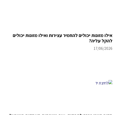
אילו מזונות יכולים להחמיר עצירות ואילו מזונות יכולים
להקל עליה?
17/06/2026