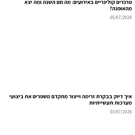
טרנדים קולינריים באירועים: מה חם השנה ומה יצא
מהאופנה?
05/07/2026
איך דיוק בבקרת זרימה וייצור מתקדם משפרים את ביצועי
מערכות תעשייתיות
03/07/2026