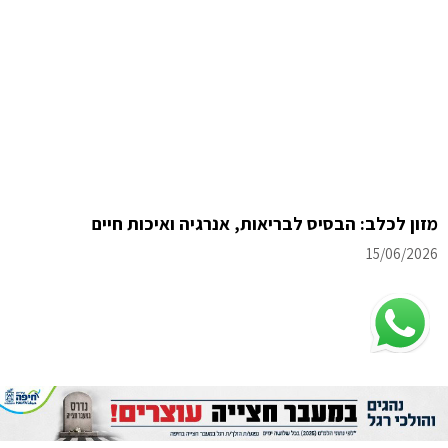
מזון לכלב: הבסיס לבריאות, אנרגיה ואיכות חיים
15/06/2026