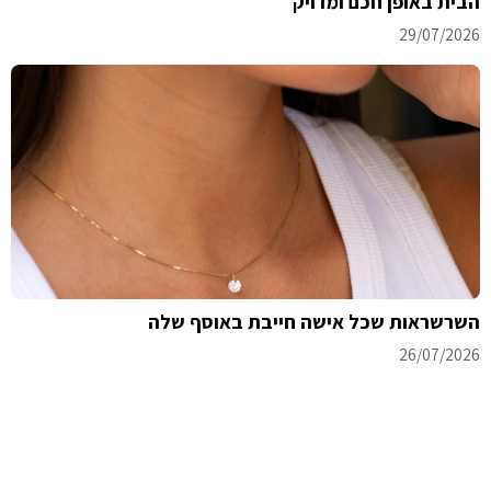
הבית באופן חכם ומדויק
29/07/2026
השרשראות שכל אישה חייבת באוסף שלה
26/07/2026