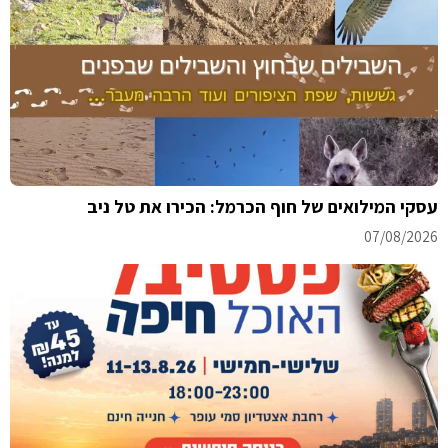
עסקי המילואים של חוף הכרמל: הכירו את טל ניב
07/08/2026