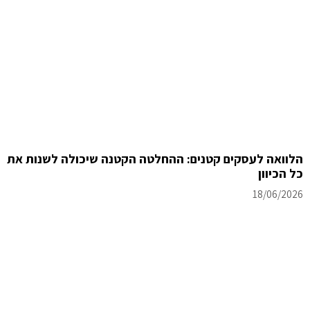
הלוואה לעסקים קטנים: ההחלטה הקטנה שיכולה לשנות את
כל הכיוון
18/06/2026