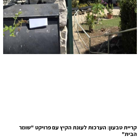
קריית טבעון: הערכות לעונת הקיץ עם פרויקט "שומר
הבית"