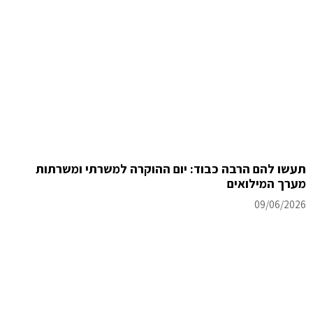
תעשו להם הרבה כבוד: יום ההוקרה למשרתי ומשרתות
מערך המילואים
09/06/2026