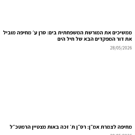
ממשיכים את המורשת המשפחתית בים: סרן ע׳ מחיפה מוביל
את דור המפקדים הבא של חיל הים
28/05/2026
מחיפה לצמרת אמ״ן: רס״ן ת׳ זכה באות מצטיין הרמטכ״ל