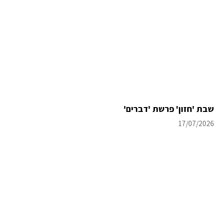
שבת 'חזון' פרשת 'דברים'
17/07/2026