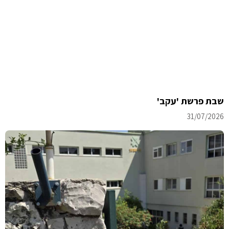
שבת פרשת 'עקב'
31/07/2026