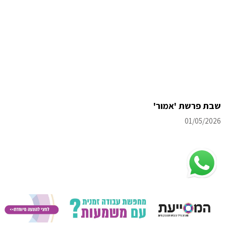
שבת פרשת 'אמור'
01/05/2026