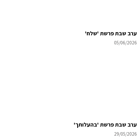
ערב שבת פרשת 'שלח'
05/06/2026
ערב שבת פרשת 'בהעלותך'
29/05/2026