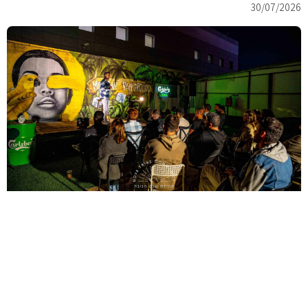
30/07/2026