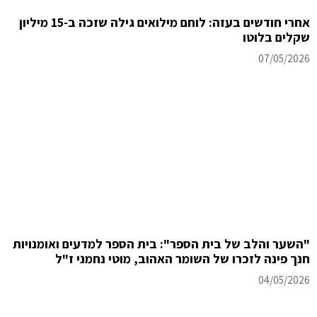
אחרי חודשים בעזה: לוחם מילואים גילה שזכה ב-15 מיליון
שקלים בלוטו
07/05/2026
"השער והלב של בית הספר": בית הספר למדעים ואומנויות
חנך פינה לזכרו של השומר האהוב, מוטי נחמני ז"ל
04/05/2026