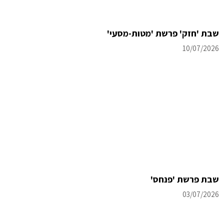
שבת 'חזק' פרשת 'מטות-מסעי'
10/07/2026
שבת פרשת 'פנחס'
03/07/2026