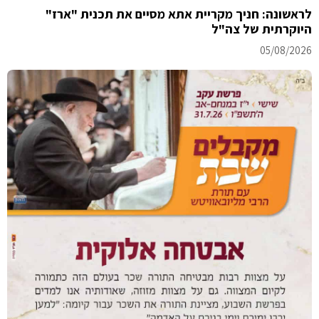
לראשונה: חניך מקריית אתא מסיים את תכנית "ארז"
היוקרתית של צה"ל
05/08/2026