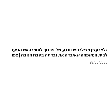
גלאי עשן מצילי חיים ורגע של זיכרון: לוחמי האש הגיעו
לבית המשפחה שאיבדה את נכדתה בטבח הנובה | צפו
28/06/2026