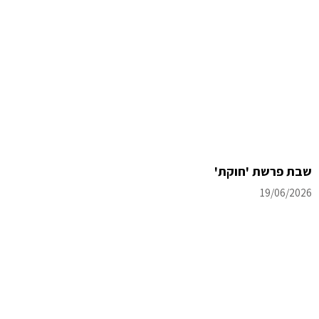
שבת פרשת 'חוקת'
19/06/2026