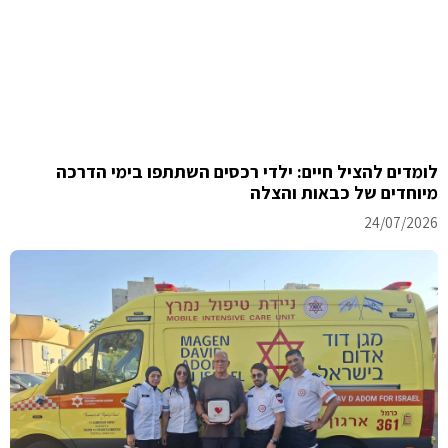
לומדים להציל חיים: ילדי רכסים השתתפו בימי הדרכה
מיוחדים של כבאות והצלה
24/07/2026