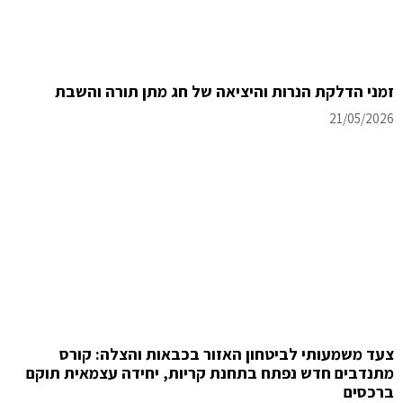
זמני הדלקת הנרות והיציאה של חג מתן תורה והשבת
21/05/2026
צעד משמעותי לביטחון האזור בכבאות והצלה: קורס
מתנדבים חדש נפתח בתחנת קריות, יחידה עצמאית תוקם
ברכסים