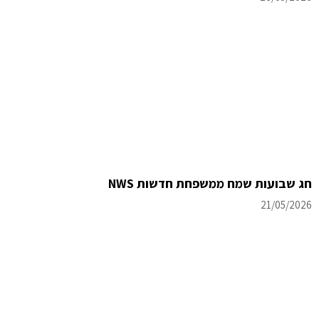
חג שבועות שמח ממשפחת חדשות NWS
21/05/2026