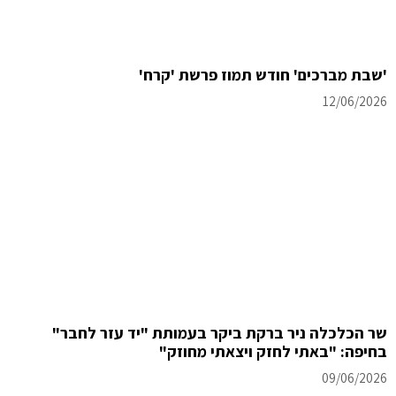
'שבת מברכים' חודש תמוז פרשת 'קרח'
12/06/2026
שר הכלכלה ניר ברקת ביקר בעמותת "יד עזר לחבר"
בחיפה: "באתי לחזק ויצאתי מחוזק"
09/06/2026