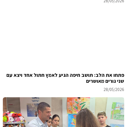
28/05/2026
פתחו את הלב: תושב חיפה הגיע לאמץ חתול אחד ויצא עם
שני גורים מאושרים
28/05/2026