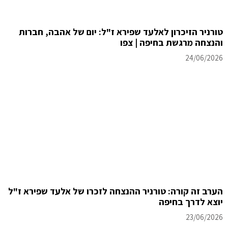
טורניר הזיכרון לאלעד שפירא ז"ל: יום של אהבה, חברות
והנצחה מרגשת בחיפה | צפו
24/06/2026
הערב זה קורה: טורניר ההנצחה לזכרו של אלעד שפירא ז"ל
יוצא לדרך בחיפה
23/06/2026