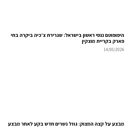
היפופוטם ננסי ראשון בישראל: שגרירת צ’כיה ביקרה בחי
פארק בקריית מוצקין
14/05/2026
מבצע על קצה המצוק: גוזל נשרים חדש בקע לאחר מבצע