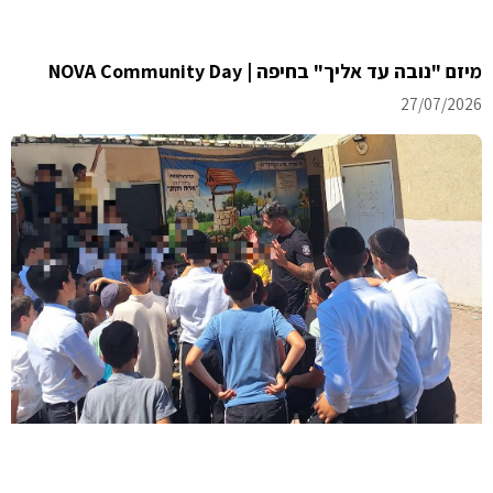
מיזם "נובה עד אליך" בחיפה | NOVA Community Day
27/07/2026