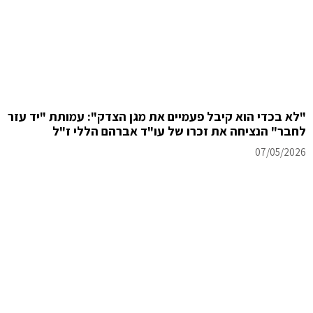
"לא בכדי הוא קיבל פעמיים את מגן הצדק": עמותת "יד עזר
לחבר" הנציחה את זכרו של עו"ד אברהם הללי ז"ל
07/05/2026