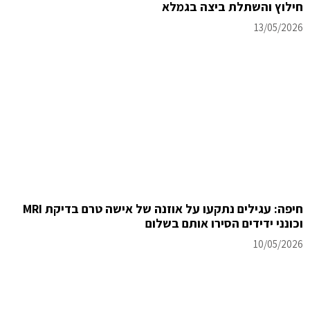
חילוץ והשתלת ביצה בגמלא
13/05/2026
חיפה: עגילים נתקעו על אוזנה של אישה טרם בדיקת MRI
וכונני ידידים הסירו אותם בשלום
10/05/2026