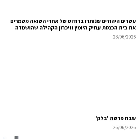
עשרים היהודים שנותרו ברודוס של אחרי השואה משמרים
את בית הכנסת עתיק היומין וזיכרון הקהילה שהושמדה
28/06/2026
שבת פרשת 'בלק'
26/06/2026