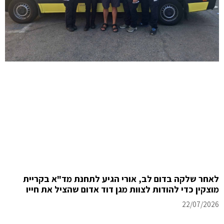
לאחר שלקה בדום לב, אורי הגיע לתחנת מד"א בקריית
מוצקין כדי להודות לצוות מגן דוד אדום שהציל את חייו
22/07/2026