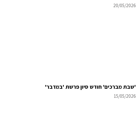
20/05/2026
'שבת מברכים' חודש סיון פרשת 'במדבר'
15/05/2026