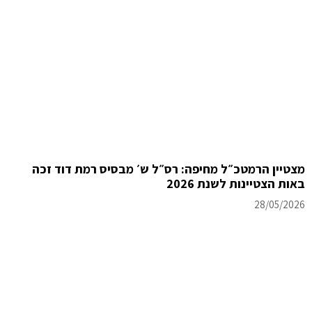
מצטיין הרמטכ״ל מחיפה: רס״ל ש׳ מבסיס רמת דוד זכה
באות הצטיינות לשנת 2026
28/05/2026