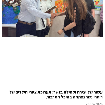
עשור של יצירה וקהילה בנשר: תערוכת ציורי הילדים של
רוטרי נשר נפתחה בהיכל התרבות
26/05/2026